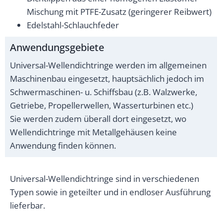
Mischung mit PTFE-Zusatz (geringerer Reibwert)
Edelstahl-Schlauchfeder
Anwendungsgebiete
Universal-Wellendichtringe werden im allgemeinen
Maschinenbau eingesetzt, hauptsächlich jedoch im
Schwermaschinen- u. Schiffsbau (z.B. Walzwerke,
Getriebe, Propellerwellen, Wasserturbinen etc.)
Sie werden zudem überall dort eingesetzt, wo
Wellendichtringe mit Metallgehäusen keine
Anwendung finden können.
Universal-Wellendichtringe sind in verschiedenen
Typen sowie in geteilter und in endloser Ausführung
lieferbar.