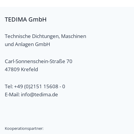
TEDIMA GmbH
Technische Dichtungen, Maschinen
und Anlagen GmbH
Carl-Sonnenschein-Straße 70
47809 Krefeld
Tel: +49 (0)2151 15608 - 0
E-Mail: info@tedima.de
Kooperationspartner: