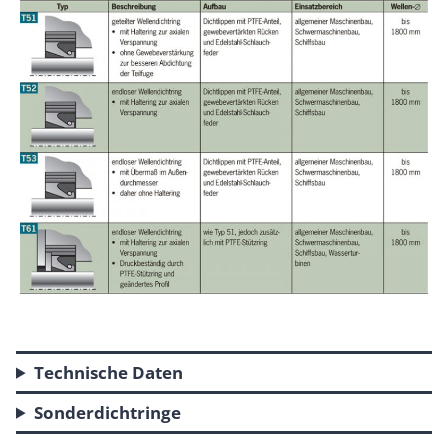
Technische Daten
Sonderdichtringe