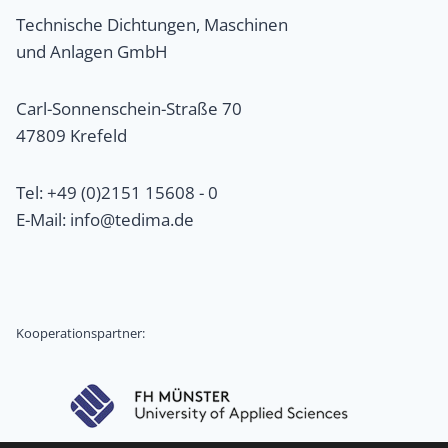
Technische Dichtungen, Maschinen
und Anlagen GmbH
Carl-Sonnenschein-Straße 70
47809 Krefeld
Tel: +49 (0)2151 15608 - 0
E-Mail: info@tedima.de
Kooperationspartner: