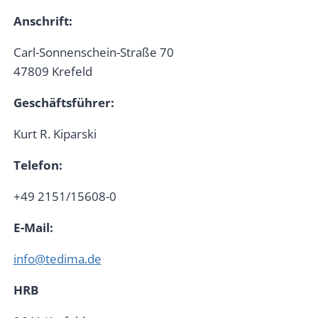
Anschrift:
Carl-Sonnenschein-Straße 70
47809 Krefeld
Geschäftsführer:
Kurt R. Kiparski
Telefon:
+49 2151/15608-0
E-Mail:
info@tedima.de
HRB