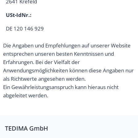
2641 Krefeld
USt-IdNr.:
DE 120 146 929
Die Angaben und Empfehlungen auf unserer Website
entsprechen unseren besten Kenntnissen und
Erfahrungen. Bei der Vielfalt der
Anwendungsmöglichkeiten können diese Angaben nur
als Richtwerte angesehen werden.
Ein Gewährleistungsanspruch kann hieraus nicht
abgeleitet werden.
TEDIMA GmbH